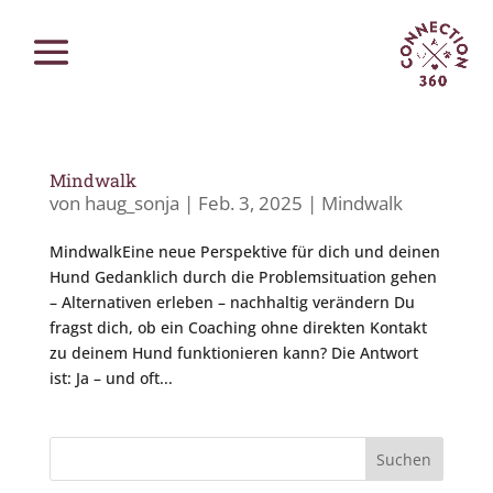
Mindwalk
von
haug_sonja
|
Feb. 3, 2025
|
Mindwalk
MindwalkEine neue Perspektive für dich und deinen
Hund Gedanklich durch die Problemsituation gehen
– Alternativen erleben – nachhaltig verändern Du
fragst dich, ob ein Coaching ohne direkten Kontakt
zu deinem Hund funktionieren kann? Die Antwort
ist: Ja – und oft...
Suchen