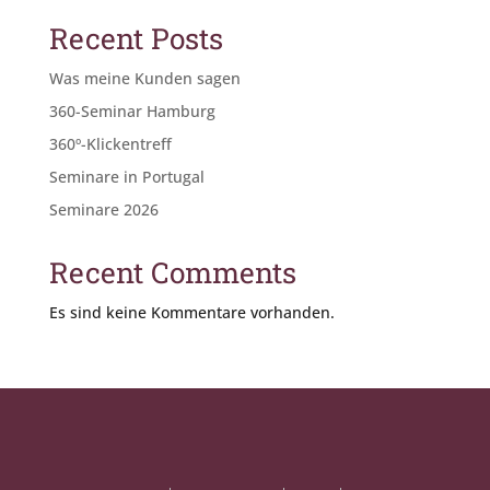
Recent Posts
Was meine Kunden sagen
360-Seminar Hamburg
360º-Klickentreff
Seminare in Portugal
Seminare 2026
Recent Comments
Es sind keine Kommentare vorhanden.