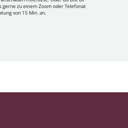
uns gerne zu einem Zoom oder Telefonat
atung von 15 Min. an.