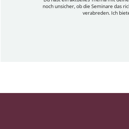
noch unsicher, ob die Seminare das ri
verabreden. Ich biet