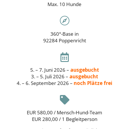
Max. 10 Hunde

360°-Base in
92284 Poppenricht

5. – 7. Juni 2026 –
ausgebucht
3. – 5. Juli 2026 –
ausgebucht
4. – 6. September 2026 –
noch Plätze frei

EUR 580,00 / Mensch-Hund-Team
EUR 280,00 / 1 Begleitperson