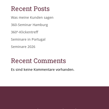
Recent Posts
Was meine Kunden sagen
360-Seminar Hamburg
360º-Klickentreff
Seminare in Portugal
Seminare 2026
Recent Comments
Es sind keine Kommentare vorhanden.