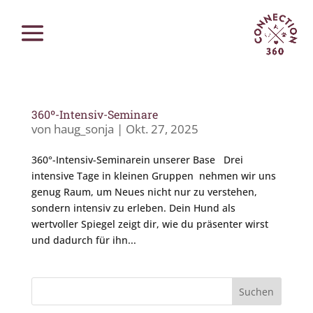
360º-Intensiv-Seminare
von
haug_sonja
|
Okt. 27, 2025
360°-Intensiv-Seminarein unserer Base Drei
intensive Tage in kleinen Gruppen nehmen wir uns
genug Raum, um Neues nicht nur zu verstehen,
sondern intensiv zu erleben. Dein Hund als
wertvoller Spiegel zeigt dir, wie du präsenter wirst
und dadurch für ihn...
Suchen